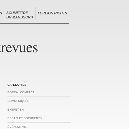
SOUMETTRE
S
FOREIGN RIGHTS
UN MANUSCRIT
trevues
CATÉGORIES
BORÉAL COMPACT
COMMUNIQUÉS
ENTRETIEN
ESSAIS ET DOCUMENTS
ÉVÉNEMENTS