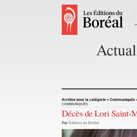
Actual
Archive pour la catégorie « Communiqués 
COMMUNIQUÉS
Décès de Lori Saint-M
Par
Éditions du Boréal