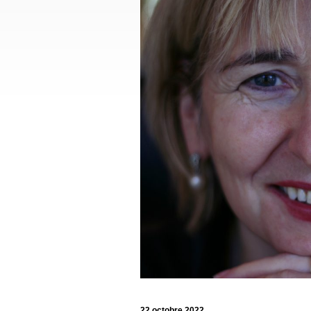
22 octobre 2022