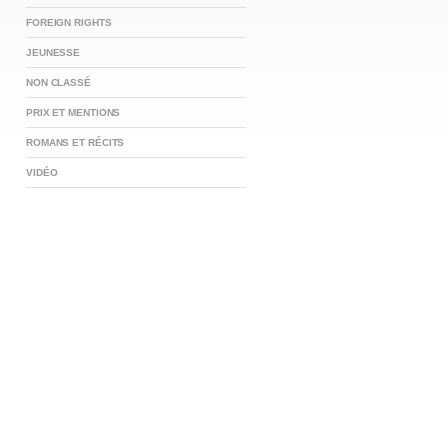
FOREIGN RIGHTS
JEUNESSE
NON CLASSÉ
PRIX ET MENTIONS
ROMANS ET RÉCITS
VIDÉO