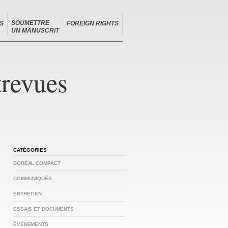
SOUMETTRE
S
FOREIGN RIGHTS
UN MANUSCRIT
trevues
CATÉGORIES
BORÉAL COMPACT
COMMUNIQUÉS
ENTRETIEN
ESSAIS ET DOCUMENTS
ÉVÉNEMENTS