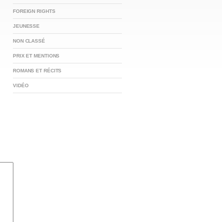
FOREIGN RIGHTS
JEUNESSE
NON CLASSÉ
PRIX ET MENTIONS
ROMANS ET RÉCITS
VIDÉO