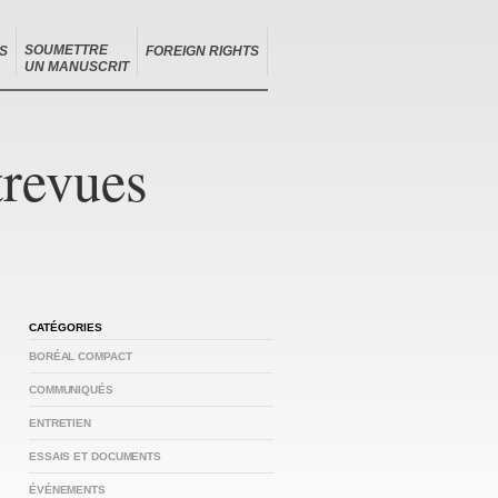
SOUMETTRE
S
FOREIGN RIGHTS
UN MANUSCRIT
trevues
CATÉGORIES
BORÉAL COMPACT
COMMUNIQUÉS
ENTRETIEN
ESSAIS ET DOCUMENTS
ÉVÉNEMENTS