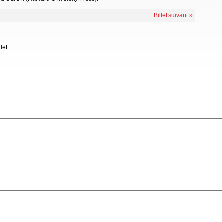
Billet suivant »
let.