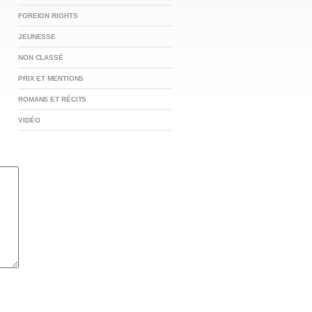
FOREIGN RIGHTS
JEUNESSE
NON CLASSÉ
PRIX ET MENTIONS
ROMANS ET RÉCITS
VIDÉO