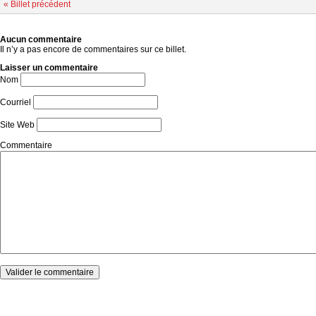
« Billet précédent
Aucun commentaire
Il n’y a pas encore de commentaires sur ce billet.
Laisser un commentaire
Nom
Courriel
Site Web
Commentaire