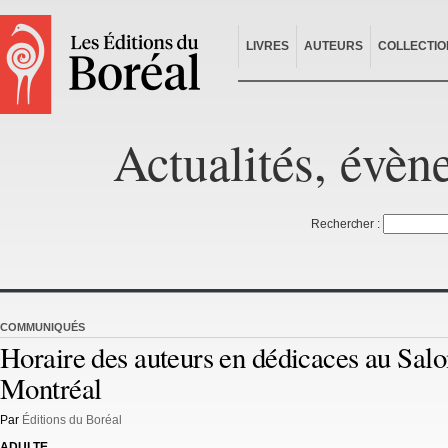
LIVRES
AUTEURS
COLLECTIO
Actualités, évèn
Rechercher :
COMMUNIQUÉS
Horaire des auteurs en dédicaces au Salo
Montréal
Par
Éditions du Boréal
ADULTE