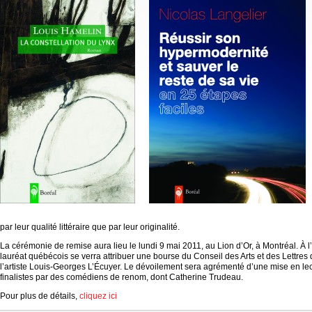
par leur qualité littéraire que par leur originalité.
La cérémonie de remise aura lieu le lundi 9 mai 2011, au Lion d’Or, à Montréal. À 
lauréat québécois se verra attribuer une bourse du Conseil des Arts et des Lettre
l’artiste Louis-Georges L’Écuyer. Le dévoilement sera agrémenté d’une mise en lec
finalistes par des comédiens de renom, dont Catherine Trudeau.
Pour plus de détails,
cliquez ici