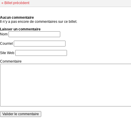
« Billet précédent
Aucun commentaire
Il n’y a pas encore de commentaires sur ce billet.
Laisser un commentaire
Nom
Courriel
Site Web
Commentaire