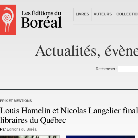
LIVRES
AUTEURS
COLLECTIO
Actualités, évèn
Rechercher :
PRIX ET MENTIONS
Louis Hamelin et Nicolas Langelier final
libraires du Québec
Par
Éditions du Boréal