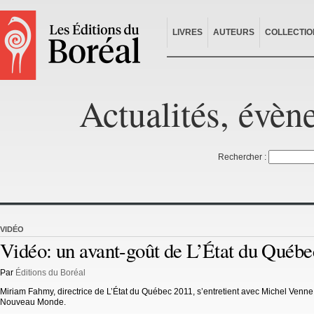
LIVRES
AUTEURS
COLLECTIO
Actualités, évèn
Rechercher :
VIDÉO
Vidéo: un avant-goût de L’État du Québ
Par
Éditions du Boréal
Miriam Fahmy, directrice de L’État du Québec 2011, s’entretient avec Michel Venne, d
Nouveau Monde.