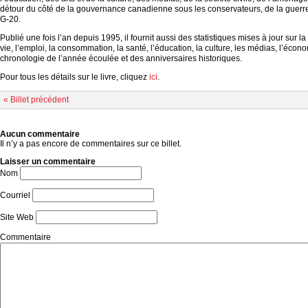
détour du côté de la gouvernance canadienne sous les conservateurs, de la guerr
G-20.
Publié une fois l’an depuis 1995, il fournit aussi des statistiques mises à jour sur 
vie, l’emploi, la consommation, la santé, l’éducation, la culture, les médias, l’écon
chronologie de l’année écoulée et des anniversaires historiques.
Pour tous les détails sur le livre, cliquez
ici
.
« Billet précédent
Aucun commentaire
Il n’y a pas encore de commentaires sur ce billet.
Laisser un commentaire
Nom
Courriel
Site Web
Commentaire