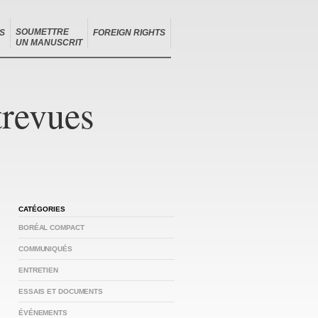
SOUMETTRE
S
FOREIGN RIGHTS
UN MANUSCRIT
trevues
CATÉGORIES
BORÉAL COMPACT
COMMUNIQUÉS
ENTRETIEN
ESSAIS ET DOCUMENTS
ÉVÉNEMENTS