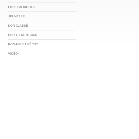
FOREIGN RIGHTS
JEUNESSE
NON CLASSÉ
PRIX ET MENTIONS
ROMANS ET RÉCITS
VIDÉO