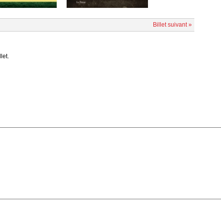
Billet suivant »
let.