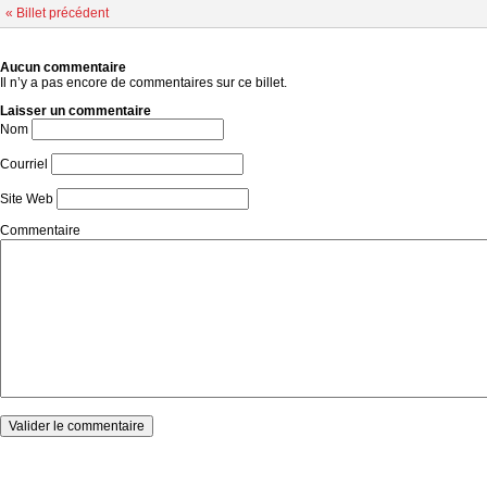
« Billet précédent
Aucun commentaire
Il n’y a pas encore de commentaires sur ce billet.
Laisser un commentaire
Nom
Courriel
Site Web
Commentaire