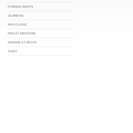
FOREIGN RIGHTS
JEUNESSE
NON CLASSÉ
PRIX ET MENTIONS
ROMANS ET RÉCITS
VIDÉO