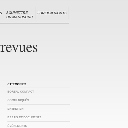
SOUMETTRE
S
FOREIGN RIGHTS
UN MANUSCRIT
trevues
CATÉGORIES
BORÉAL COMPACT
COMMUNIQUÉS
ENTRETIEN
ESSAIS ET DOCUMENTS
ÉVÉNEMENTS