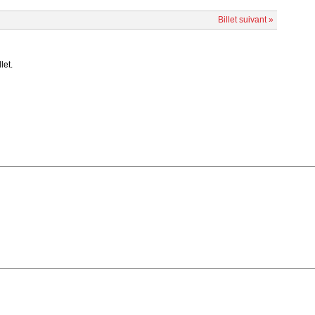
Billet suivant »
let.