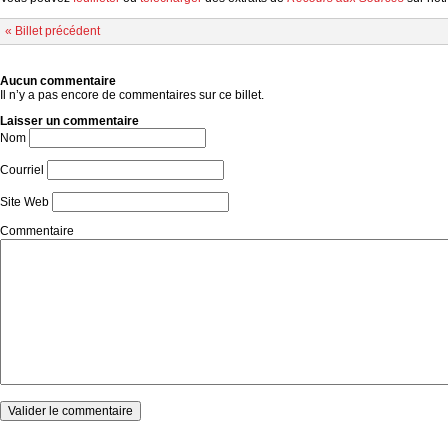
« Billet précédent
Aucun commentaire
Il n’y a pas encore de commentaires sur ce billet.
Laisser un commentaire
Nom
Courriel
Site Web
Commentaire