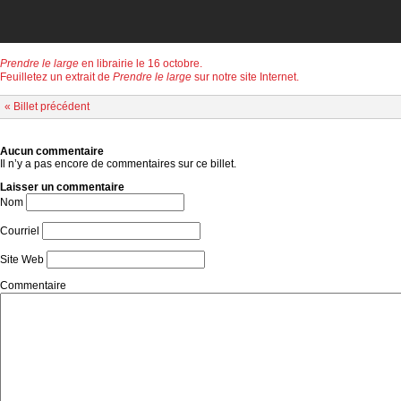
Prendre le large
en librairie le 16 octobre.
Feuilletez un extrait de
Prendre le large
sur notre site Internet.
« Billet précédent
Aucun commentaire
Il n’y a pas encore de commentaires sur ce billet.
Laisser un commentaire
Nom
Courriel
Site Web
Commentaire