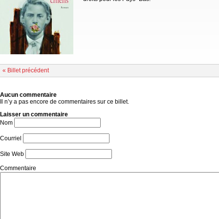
« Billet précédent
Aucun commentaire
Il n’y a pas encore de commentaires sur ce billet.
Laisser un commentaire
Nom
Courriel
Site Web
Commentaire