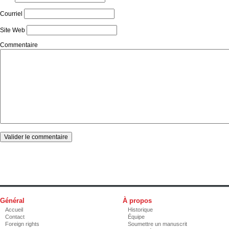
Courriel
Site Web
Commentaire
Général
À propos
Accueil
Historique
Contact
Équipe
Foreign rights
Soumettre un manuscrit