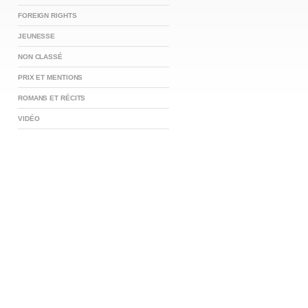
FOREIGN RIGHTS
JEUNESSE
NON CLASSÉ
PRIX ET MENTIONS
ROMANS ET RÉCITS
VIDÉO