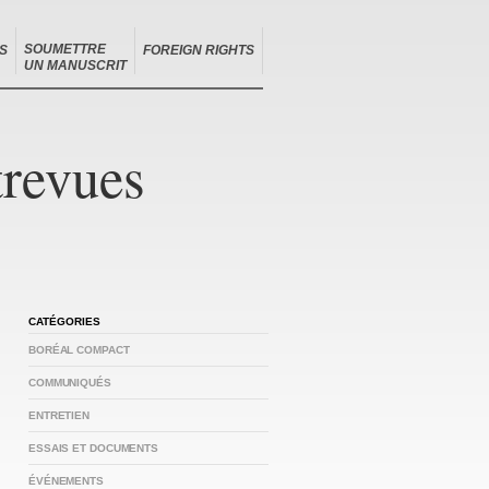
SOUMETTRE
S
FOREIGN RIGHTS
UN MANUSCRIT
trevues
CATÉGORIES
BORÉAL COMPACT
COMMUNIQUÉS
ENTRETIEN
ESSAIS ET DOCUMENTS
ÉVÉNEMENTS