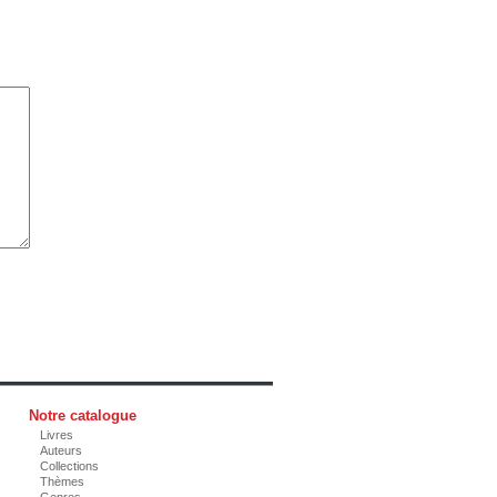
Notre catalogue
Livres
Auteurs
Collections
Thèmes
Genres