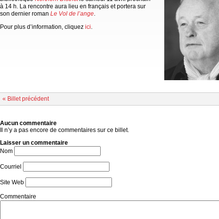
à 14 h. La rencontre aura lieu en français et portera sur
son dernier roman
Le Vol de l’ange
.
Pour plus d’information, cliquez
ici
.
« Billet précédent
Aucun commentaire
Il n’y a pas encore de commentaires sur ce billet.
Laisser un commentaire
Nom
Courriel
Site Web
Commentaire