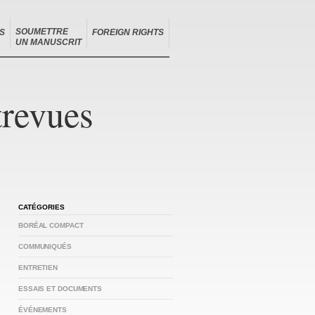
SOUMETTRE
S
FOREIGN RIGHTS
UN MANUSCRIT
trevues
CATÉGORIES
BORÉAL COMPACT
COMMUNIQUÉS
ENTRETIEN
ESSAIS ET DOCUMENTS
ÉVÉNEMENTS