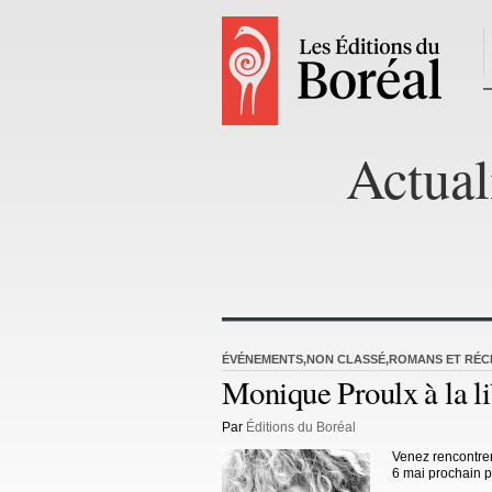
Actual
ÉVÉNEMENTS
,
NON CLASSÉ
,
ROMANS ET RÉC
Monique Proulx à la li
Par
Éditions du Boréal
Venez rencontre
6 mai prochain 