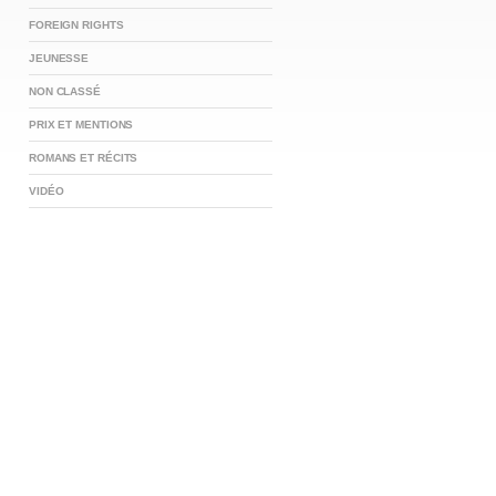
FOREIGN RIGHTS
JEUNESSE
NON CLASSÉ
PRIX ET MENTIONS
ROMANS ET RÉCITS
VIDÉO