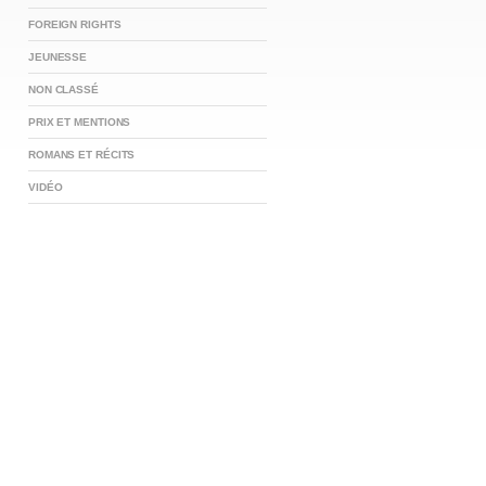
FOREIGN RIGHTS
JEUNESSE
NON CLASSÉ
PRIX ET MENTIONS
ROMANS ET RÉCITS
VIDÉO