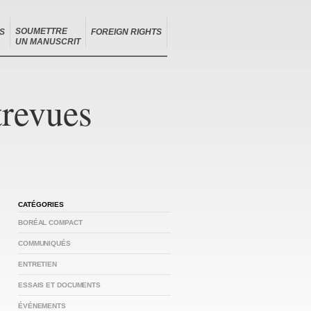
SOUMETTRE
S
FOREIGN RIGHTS
UN MANUSCRIT
trevues
CATÉGORIES
BORÉAL COMPACT
COMMUNIQUÉS
ENTRETIEN
ESSAIS ET DOCUMENTS
ÉVÉNEMENTS