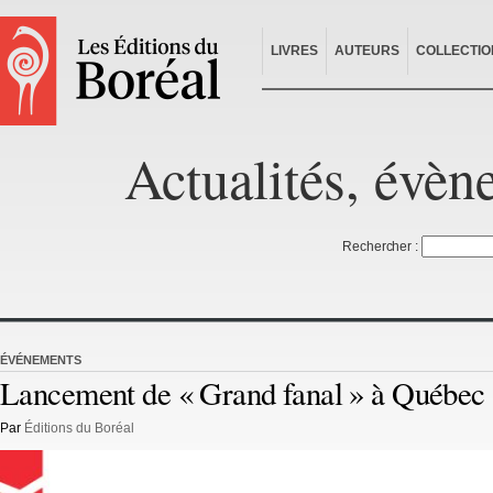
LIVRES
AUTEURS
COLLECTIO
Actualités, évèn
Rechercher :
ÉVÉNEMENTS
Lancement de « Grand fanal » à Québec
Par
Éditions du Boréal