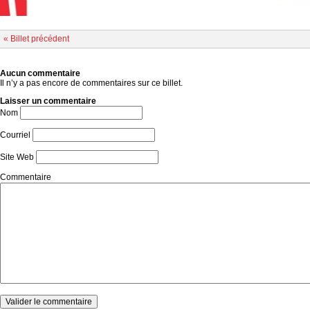
« Billet précédent
Aucun commentaire
Il n’y a pas encore de commentaires sur ce billet.
Laisser un commentaire
Nom
Courriel
Site Web
Commentaire