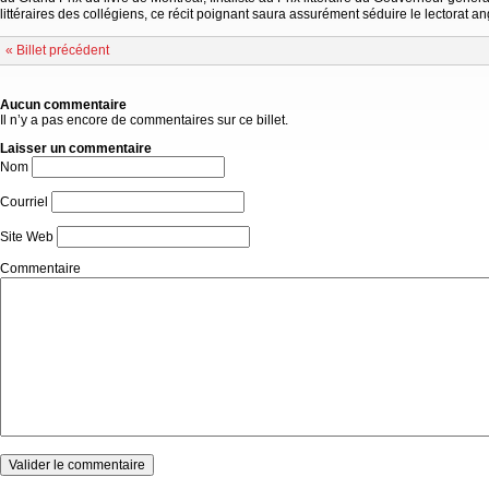
littéraires des collégiens, ce récit poignant saura assurément séduire le lectorat a
« Billet précédent
Aucun commentaire
Il n’y a pas encore de commentaires sur ce billet.
Laisser un commentaire
Nom
Courriel
Site Web
Commentaire