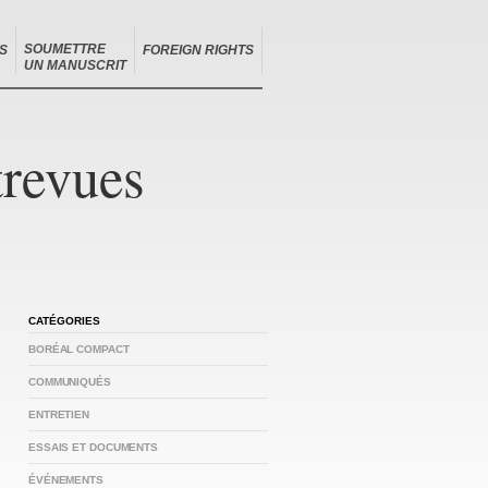
SOUMETTRE
S
FOREIGN RIGHTS
UN MANUSCRIT
trevues
CATÉGORIES
BORÉAL COMPACT
COMMUNIQUÉS
ENTRETIEN
ESSAIS ET DOCUMENTS
ÉVÉNEMENTS