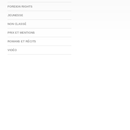
FOREIGN RIGHTS
JEUNESSE
NON CLASSÉ
PRIX ET MENTIONS
ROMANS ET RÉCITS
VIDÉO