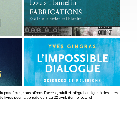
 pandémie, nous offrons l’accès gratuit et intégral en ligne à des titres
e livres pour la période du 8 au 22 avril. Bonne lecture!