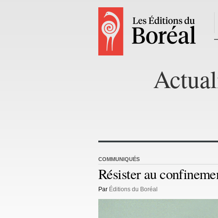
Actual
COMMUNIQUÉS
Résister au confinement
Par
Éditions du Boréal