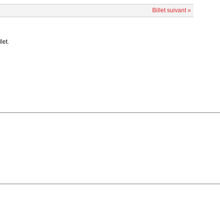
Billet suivant »
let.