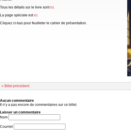
Tous les détails sur le livre sont
ici
.
La page spéciale est
ici
.
Cliquez ci-bas pour feuilleter le cahier de présentation.
« Billet précédent
Aucun commentaire
Il n’y a pas encore de commentaires sur ce billet.
Laisser un commentaire
Nom
Courriel