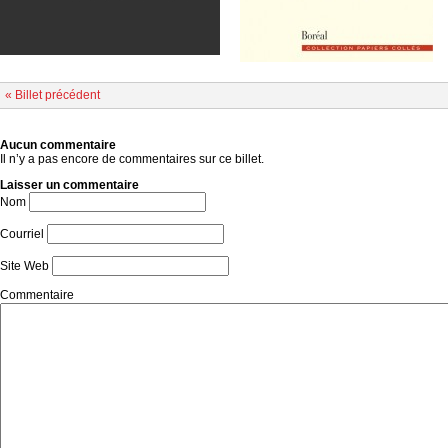
« Billet précédent
Aucun commentaire
Il n’y a pas encore de commentaires sur ce billet.
Laisser un commentaire
Nom
Courriel
Site Web
Commentaire