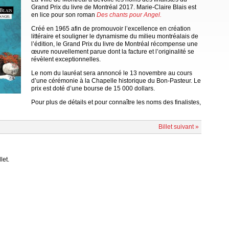
Grand Prix du livre de Montréal 2017. Marie-Claire Blais est
en lice pour son roman
Des chants pour Angel.
Créé en 1965 afin de promouvoir l’excellence en création
littéraire et souligner le dynamisme du milieu montréalais de
l’édition, le Grand Prix du livre de Montréal récompense une
œuvre nouvellement parue dont la facture et l’originalité se
révèlent exceptionnelles.
Le nom du lauréat sera annoncé le 13 novembre au cours
d’une cérémonie à la Chapelle historique du Bon-Pasteur. Le
prix est doté d’une bourse de 15 000 dollars.
Pour plus de détails et pour connaître les noms des finalistes,
Billet suivant »
let.