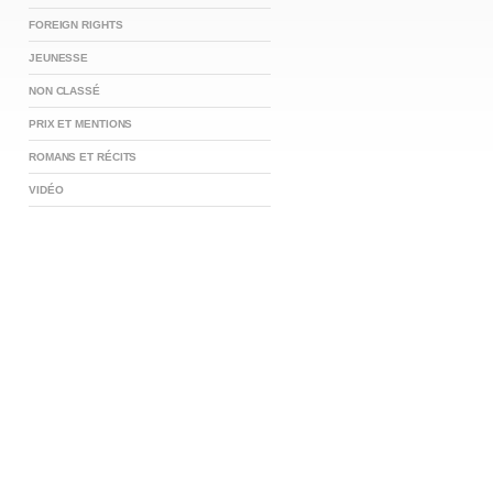
FOREIGN RIGHTS
JEUNESSE
NON CLASSÉ
PRIX ET MENTIONS
ROMANS ET RÉCITS
VIDÉO