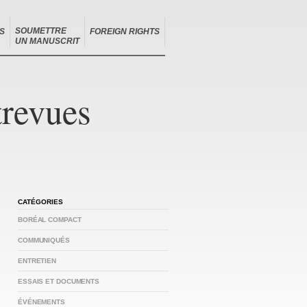
SOUMETTRE
S
FOREIGN RIGHTS
UN MANUSCRIT
trevues
CATÉGORIES
BORÉAL COMPACT
COMMUNIQUÉS
ENTRETIEN
ESSAIS ET DOCUMENTS
ÉVÉNEMENTS