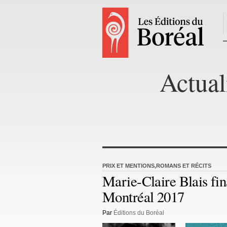
Actual
PRIX ET MENTIONS
,
ROMANS ET RÉCITS
Marie-Claire Blais fin
Montréal 2017
Par
Éditions du Boréal